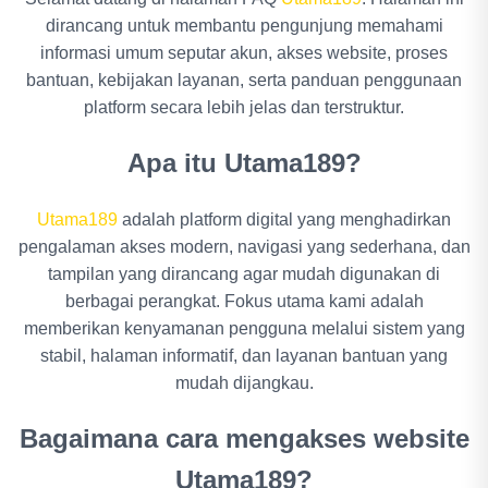
dirancang untuk membantu pengunjung memahami
informasi umum seputar akun, akses website, proses
bantuan, kebijakan layanan, serta panduan penggunaan
platform secara lebih jelas dan terstruktur.
Apa itu Utama189?
Utama189
adalah platform digital yang menghadirkan
pengalaman akses modern, navigasi yang sederhana, dan
tampilan yang dirancang agar mudah digunakan di
berbagai perangkat. Fokus utama kami adalah
memberikan kenyamanan pengguna melalui sistem yang
stabil, halaman informatif, dan layanan bantuan yang
mudah dijangkau.
Bagaimana cara mengakses website
Utama189?