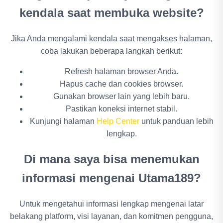
kendala saat membuka website?
Jika Anda mengalami kendala saat mengakses halaman,
coba lakukan beberapa langkah berikut:
Refresh halaman browser Anda.
Hapus cache dan cookies browser.
Gunakan browser lain yang lebih baru.
Pastikan koneksi internet stabil.
Kunjungi halaman
Help Center
untuk panduan lebih
lengkap.
Di mana saya bisa menemukan
informasi mengenai Utama189?
Untuk mengetahui informasi lengkap mengenai latar
belakang platform, visi layanan, dan komitmen pengguna,