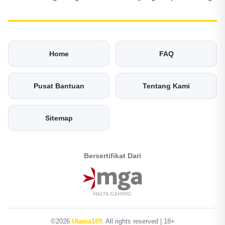
Home
FAQ
Pusat Bantuan
Tentang Kami
Sitemap
Bersertifikat Dari
©2026
Utama189
. All rights reserved | 18+