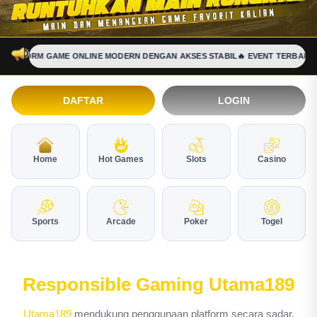
 PLATFORM GAME ONLINE MODERN DENGAN AKSES STABIL
🔥 EVENT TERBARU • 
DAFTAR
LOGIN
Home
Hot Games
Slots
Casino
Sports
Arcade
Poker
Togel
Responsible Gaming Utama189
Utama189
mendukung penggunaan platform secara sadar,