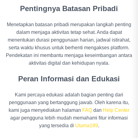
Pentingnya Batasan Pribadi
Menetapkan batasan pribadi merupakan langkah penting
dalam menjaga aktivitas tetap sehat. Anda dapat
menentukan durasi penggunaan harian, jadwal istirahat,
serta waktu khusus untuk berhenti mengakses platform.
Pendekatan ini membantu menjaga keseimbangan antara
aktivitas digital dan kehidupan nyata.
Peran Informasi dan Edukasi
Kami percaya edukasi adalah bagian penting dari
penggunaan yang bertanggung jawab. Oleh karena itu,
kami juga menyediakan halaman
FAQ
dan
Help Center
agar pengguna lebih mudah memahami fitur informasi
yang tersedia di
Utama189
.